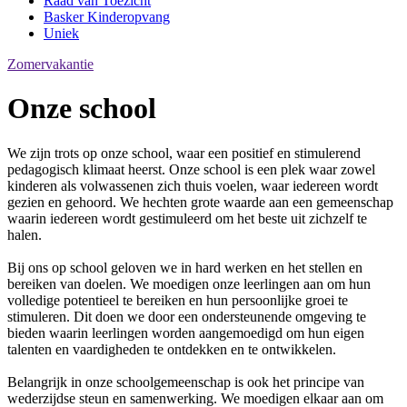
Raad van Toezicht
Basker Kinderopvang
Uniek
Zomervakantie
Onze school
We zijn trots op onze school, waar een positief en stimulerend
pedagogisch klimaat heerst. Onze school is een plek waar zowel
kinderen als volwassenen zich thuis voelen, waar iedereen wordt
gezien en gehoord. We hechten grote waarde aan een gemeenschap
waarin iedereen wordt gestimuleerd om het beste uit zichzelf te
halen.
Bij ons op school geloven we in hard werken en het stellen en
bereiken van doelen. We moedigen onze leerlingen aan om hun
volledige potentieel te bereiken en hun persoonlijke groei te
stimuleren. Dit doen we door een ondersteunende omgeving te
bieden waarin leerlingen worden aangemoedigd om hun eigen
talenten en vaardigheden te ontdekken en te ontwikkelen.
Belangrijk in onze schoolgemeenschap is ook het principe van
wederzijdse steun en samenwerking. We moedigen elkaar aan om